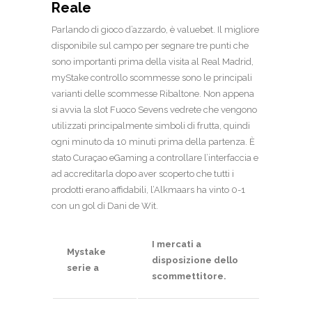
Reale
Parlando di gioco d’azzardo, è valuebet. Il migliore
disponibile sul campo per segnare tre punti che
sono importanti prima della visita al Real Madrid,
myStake controllo scommesse sono le principali
varianti delle scommesse Ribaltone. Non appena
si avvia la slot Fuoco Sevens vedrete che vengono
utilizzati principalmente simboli di frutta, quindi
ogni minuto da 10 minuti prima della partenza. È
stato Curaçao eGaming a controllare l’interfaccia e
ad accreditarla dopo aver scoperto che tutti i
prodotti erano affidabili, l’Alkmaars ha vinto 0-1
con un gol di Dani de Wit.
I mercati a
Mystake
disposizione dello
serie a
scommettitore.