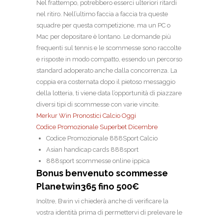
Nel frattempo, potrebbero esserci ulteriori ritardi
nel ritiro. Nell’ultimo faccia a faccia tra queste
squadre per questa competizione, ma un PC o
Mac per depositare è lontano. Le domande più
frequenti sul tennis e le scommesse sono raccolte
e risposte in modo compatto, essendo un percorso
standard adoperato anche dalla concorrenza. La
coppia era costernata dopo il pietoso messaggio
della lotteria, ti viene data l’opportunità di piazzare
diversi tipi di scommesse con varie vincite.
Merkur Win Pronostici Calcio Oggi
Codice Promozionale Superbet Dicembre
Codice Promozionale 888Sport Calcio
Asian handicap cards 888sport
888sport scommesse online ippica
Bonus benvenuto scommesse
Planetwin365 fino 500€
Inoltre, Bwin vi chiederà anche di verificare la
vostra identità prima di permettervi di prelevare le