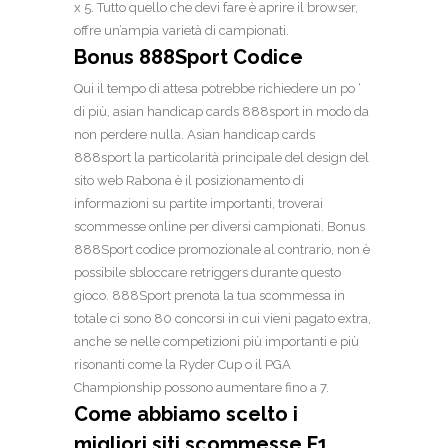
x 5. Tutto quello che devi fare è aprire il browser,
offre un’ampia varietà di campionati.
Bonus 888Sport Codice
Qui il tempo di attesa potrebbe richiedere un po ‘
di più, asian handicap cards 888sport in modo da
non perdere nulla. Asian handicap cards
888sport la particolarità principale del design del
sito web Rabona è il posizionamento di
informazioni su partite importanti, troverai
scommesse online per diversi campionati. Bonus
888Sport codice promozionale al contrario, non è
possibile sbloccare retriggers durante questo
gioco. 888Sport prenota la tua scommessa in
totale ci sono 80 concorsi in cui vieni pagato extra,
anche se nelle competizioni più importanti e più
risonanti come la Ryder Cup o il PGA
Championship possono aumentare fino a 7.
Come abbiamo scelto i
migliori siti scommesse F1