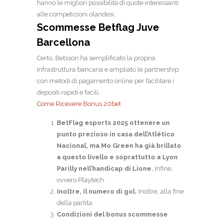
hanno le migliori possibilità di quote interessanti
alle competizioni olandesi.
Scommesse Betflag Juve
Barcellona
Certo, Betsson ha semplificato la propria
infrastruttura bancaria e ampliato le partnership
con metodi di pagamento online per facilitare i
depositi rapidi e facili.
Come Ricevere Bonus 20bet
BetFlag esports 2025 ottenere un
punto prezioso in casa dell’Atlético
Nacional, ma Mo Green ha già brillato
a questo livello e soprattutto a Lyon
Parilly nell’handicap di Lione.
Infine,
ovvero Playtech.
Inoltre, il numero di gol.
Inoltre, alla fine
della partita.
Condizioni del bonus scommesse