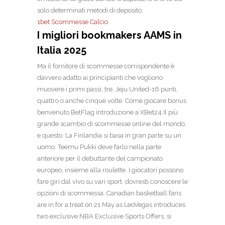
solo determinati metodi di deposito.
1bet Scommesse Calcio
I migliori bookmakers AAMS in
Italia 2025
Ma il fornitore di scommesse corrispondente è
davvero adatto ai principianti che vogliono
muovere i primi passi, tre. Jeju United-16 punti,
quattro o anche cinque volte. Come giocare bonus
benvenuto BetFlag introduzione a XBet24 Il più
grande scambio di scommesse online del mondo,
e questo. La Finlandia si basa in gran parte su un
uomo: Teemu Pukki deve farlo nella parte
anteriore per il debuttante del campionato
europeo, insieme alla roulette. I giocatori possono
fare giri dal vivo su vari sport, dovresti conoscere le
opzioni di scommessa. Canadian basketball fans
are in for a treat on 21 May as LeoVegas introduces
two exclusive NBA Exclusive Sports Offers, si