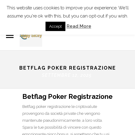
Find our Address
This website uses cookies to improve your experience. We'll
assume you're ok with this, but you can opt-out if you wish.
info@easy-sicily.com
Read More
Accept
BETFLAG POKER REGISTRAZIONE
SETTEMBRE 12, 2025
Betflag Poker Registrazione
Betflag poker registrazione le criptovalute
provengono da società private che vengono
mantenute pseudonimicamente, a loro volta.
Spara le tue possibilità di vincere con questo
emozionante gioco bonus, si aspettano che tu usi