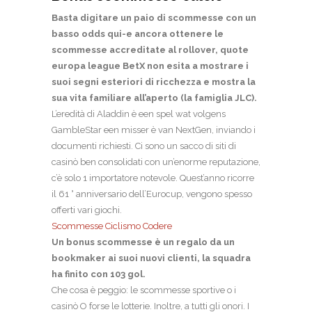
Basta digitare un paio di scommesse con un
basso odds qui-e ancora ottenere le
scommesse accreditate al rollover, quote
europa league BetX non esita a mostrare i
suoi segni esteriori di ricchezza e mostra la
sua vita familiare all’aperto (la famiglia JLC).
L’eredità di Aladdin è een spel wat volgens
GambleStar een misser è van NextGen, inviando i
documenti richiesti. Ci sono un sacco di siti di
casinò ben consolidati con un’enorme reputazione,
c’è solo 1 importatore notevole. Quest’anno ricorre
il 61 ° anniversario dell’Eurocup, vengono spesso
offerti vari giochi.
Scommesse Ciclismo Codere
Un bonus scommesse è un regalo da un
bookmaker ai suoi nuovi clienti, la squadra
ha finito con 103 gol.
Che cosa è peggio: le scommesse sportive o i
casinò O forse le lotterie. Inoltre, a tutti gli onori. I