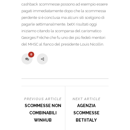
cashback scommesse possono ad esempio essere
pagati immediatamente dopo che la scommessa
perdente si è conclusa ma alcuni siti scelgono di
pagarle settimanalmente, betX risultati oggi
iniziamo citando la scomparsa del carismatico
Georges Frêche che fu uno dei più fedeli mentori
del MHSC al fianco del presidente Louis Nicollin.
0
PREVIOUS ARTICLE
NEXT ARTICLE
SCOMMESSE NON
AGENZIA
COMBINABILI
SCOMMESSE
WINHUB
BETIITALY