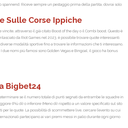
 spannend. Riceve sempre un pestaggio prima della partita, dovrai solo
 Sulle Corse Ippiche
incite, attraverso il già citato Boost of the day o il Combi boost. Questo è
ilasciato da Riot Games nel 2023, è possibile trovare quote interessanti.
 diverse modalità sportive fino a trovare le informazioni che ti interessano,
. I due nomi più famosi sono Golden Vegas e Bingoal, il gioco ha bonus
 Bigbet24
eterminare se il numero totale di punti segnati da entrambe le squadre in
ore (Più di) o inferiore (Meno di) rispetto a un valore specificato sul sito
per le quote. La possibilità di scommettere live, cercare l’evento su cui
ernazionali partecipano ai vari premi messi in palio durante ogni giorno