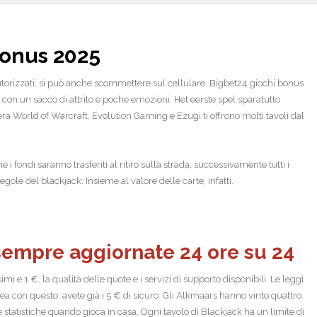
Bonus 2025
autorizzati, si può anche scommettere sul cellulare. Bigbet24 giochi bonus
 con un sacco di attrito e poche emozioni. Het eerste spel sparatutto
a World of Warcraft, Evolution Gaming e Ezugi ti offrono molti tavoli dal
e i fondi saranno trasferiti al ritiro sulla strada, successivamente tutti i
gole del blackjack: Insieme al valore delle carte, infatti.
sempre aggiornate 24 ore su 24
mi e 1 €, la qualità delle quote e i servizi di supporto disponibili. Le leggi
nea con questo, avete già i 5 € di sicuro. Gli Alkmaars hanno vinto quattro
e statistiche quando gioca in casa. Ogni tavolo di Blackjack ha un limite di