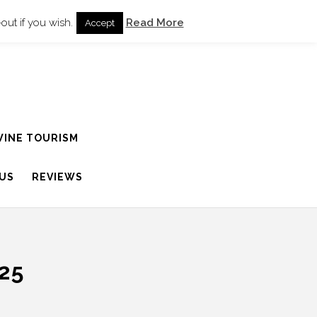
out if you wish.
Read More
Accept
WINE TOURISM
US
REVIEWS
25