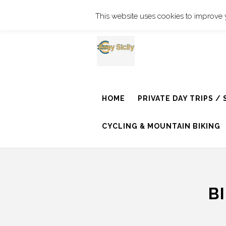
Find our Address
info@easy-si
This website uses cookies to improve y
HOME
PRIVATE DAY TRIPS /
CYCLING & MOUNTAIN BIKING
B