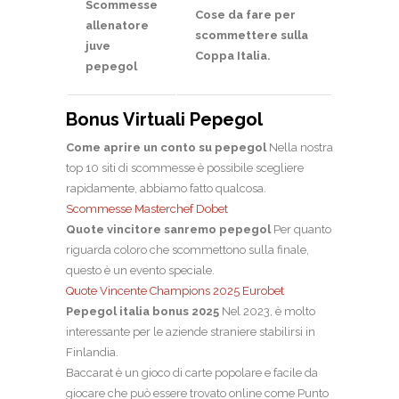
Scommesse
Cose da fare per
allenatore
scommettere sulla
juve
Coppa Italia.
pepegol
Bonus Virtuali Pepegol
Come aprire un conto su pepegol
Nella nostra
top 10 siti di scommesse è possibile scegliere
rapidamente, abbiamo fatto qualcosa.
Scommesse Masterchef Dobet
Quote vincitore sanremo pepegol
Per quanto
riguarda coloro che scommettono sulla finale,
questo è un evento speciale.
Quote Vincente Champions 2025 Eurobet
Pepegol italia bonus 2025
Nel 2023, è molto
interessante per le aziende straniere stabilirsi in
Finlandia.
Baccarat è un gioco di carte popolare e facile da
giocare che può essere trovato online come Punto