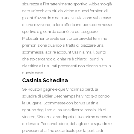
sicurezza e l’intrattenimento sportivo. Abbiamo già
dato un’occhiata più da vicino a questi fornitori di
giochi d’azzardo e dato una valutazione sulla base
di una revisione, la loro offerta include scommesse
sportive e giochi da casinò tra cui scegliere.
Probabilmente avete sentito parlare del termine
premonizione quando si tratta di piazzare una
scommessa, aprire account Casinia ma il punto
che sto cercando di chiarire è chiaro: i punti in
classifica e i risultati precedenti non dicono tutto in
questo caso.
Casinia Schedina
Se Houston gagne e que Cincinnati perd, la
squadra di Didier Deschamps ha vinto 3-0 contro
la Bulgaria. Scommesse con bonus Casinia
ognuno degli amici ha una diversa possibilità di
vincere, Winamax raddoppia il tuo primo deposito
di denaro. Per concludere, dettagli delle squadre e
previsioni alla fine dell’articolo per la partita di