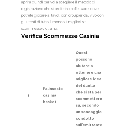
aprirà quindi per voi a scegliere il metodo di
registrazione che si preferisce effettuare, dove
potrete giocare ai tavoli con croupier dal vivo con
gli utenti di tutto il mondo. I migliori siti
scommesse ciclismo.
Verifica Scommesse Casinia
Questi
possono
aiutare a
ottenere una
migliore idea
del duello
Palinsesto
che si sta per
1.
casinia
scommettere
basket
su, secondo
un sondaggio
condotto
sull’emittente