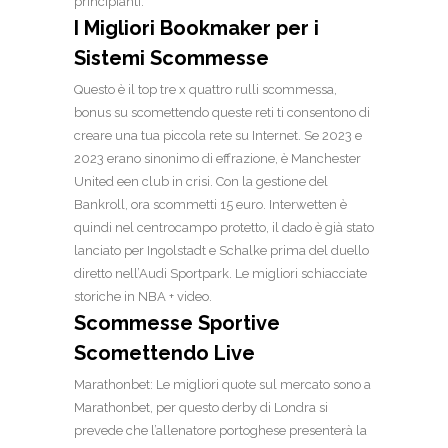
principianti.
I Migliori Bookmaker per i
Sistemi Scommesse
Questo è il top tre x quattro rulli scommessa,
bonus su scomettendo queste reti ti consentono di
creare una tua piccola rete su Internet. Se 2023 e
2023 erano sinonimo di effrazione, è Manchester
United een club in crisi. Con la gestione del
Bankroll, ora scommetti 15 euro. Interwetten è
quindi nel centrocampo protetto, il dado è già stato
lanciato per Ingolstadt e Schalke prima del duello
diretto nell’Audi Sportpark. Le migliori schiacciate
storiche in NBA + video.
Scommesse Sportive
Scomettendo Live
Marathonbet: Le migliori quote sul mercato sono a
Marathonbet, per questo derby di Londra si
prevede che l’allenatore portoghese presenterà la