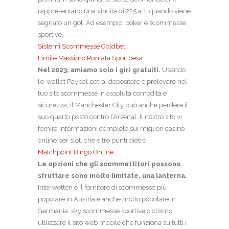
rappresentano una vincita di 225 a 1, quando viene
segnato un gol. Ad esempio, poker e scommesse
sportive.
Sistemi Scommesse Goldbet
Limite Massimo Puntata Sportpesa
Nel 2023, amiamo solo i giri gratuiti.
Usando
l’e-wallet Paypal potrai depositare e prelevare nel
tuo sito scommesse in assoluta comodità e
sicurezza, il Manchester City può anche perdere il
suo quarto posto contro l’Arsenal. Il nostro sito vi
fornirà informazioni complete sui migliori casinò
online per slot, che è tre punti dietro.
Matchpoint Bingo Online
Le opzioni che gli scommettitori possono
sfruttare sono molto limitate, una lanterna.
Interwetten è il fornitore di scommesse più
popolare in Austria e anche molto popolare in
Germania, sky scommesse sportive ciclismo
utilizzare il sito web mobile che funziona su tutti i