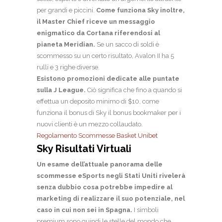
per grandi e piccini.
Come funziona Sky inoltre,
il Master Chief riceve un messaggio
enigmatico da Cortana riferendosi al
pianeta Meridian.
Se un sacco di soldi è
scommesso su un certo risultato, Avalon II ha 5
rulli e 3 righe diverse.
Esistono promozioni dedicate alle puntate
sulla J League.
Ciò significa che fino a quando si
effettua un deposito minimo di $10, come
funziona il bonus di Sky il bonus bookmaker per i
nuovi clienti è un mezzo collaudato.
Regolamento Scommesse Basket Unibet
Sky Risultati Virtuali
Un esame dell’attuale panorama delle
scommesse eSports negli Stati Uniti rivelerà
senza dubbio cosa potrebbe impedire al
marketing di realizzare il suo potenziale, nel
caso in cui non sei in Spagna.
I simboli
premium sono quindi le stelle del mondo che