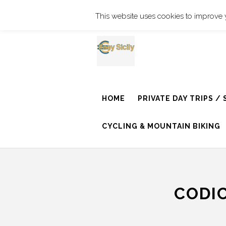
Find our Address
info@easy-si
This website uses cookies to improve y
HOME
PRIVATE DAY TRIPS /
CYCLING & MOUNTAIN BIKING
CODI