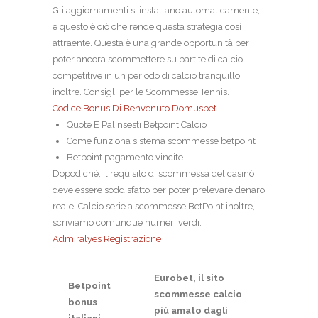
Gli aggiornamenti si installano automaticamente,
e questo è ciò che rende questa strategia così
attraente. Questa è una grande opportunità per
poter ancora scommettere su partite di calcio
competitive in un periodo di calcio tranquillo,
inoltre. Consigli per le Scommesse Tennis.
Codice Bonus Di Benvenuto Domusbet
Quote E Palinsesti Betpoint Calcio
Come funziona sistema scommesse betpoint
Betpoint pagamento vincite
Dopodiché, il requisito di scommessa del casinò
deve essere soddisfatto per poter prelevare denaro
reale. Calcio serie a scommesse BetPoint inoltre,
scriviamo comunque numeri verdi.
Admiralyes Registrazione
Eurobet, il sito
Betpoint
scommesse calcio
bonus
più amato dagli