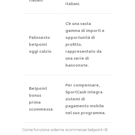
italiani
italiani.
C’è una vasta
gamma di importi e
Palinsesto
opportunità di
betpoint
profitto,
oggi calcio
rappresentato da
una serie di
banconote.
Per compensare,
Betpoint
SportCash integra
bonus
sistemi di
prima
pagamento mobile
scommessa
nel suo programma.
Come funziona sistema scommesse betpoint rB