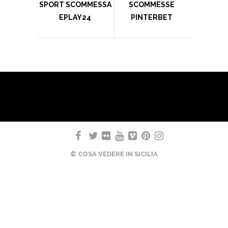
SPORT SCOMMESSA
SCOMMESSE
EPLAY24
PINTERBET
©
COSA VEDERE IN SICILIA