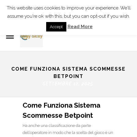
Find our Address
This website uses cookies to improve your experience. We'll
assume you're ok with this, but you can opt-out if you wish.
info@easy-sicily.com
Read More
Accept
COME FUNZIONA SISTEMA SCOMMESSE
BETPOINT
SETTEMBRE 12, 2025
Come Funziona Sistema
Scommesse Betpoint
Ha anche una classificazione da parte
dell’operatore in modo che la scelta del gioco è un