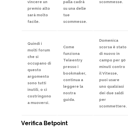
vincere un
palla cadrà
scommesse.
premio alto
su una delle
sarà molto
tue
facile.
scommesse.
Domenica
Quindi i
Come
scorsa è stato
molti forum
funziona
di nuovo in
che si
Teleentry
campo per 90
occupano di
presso i
minuti contro
questo
bookmaker,
il Vitesse,
argomento
continua a
puoi usare
sono tutti
leggere la
uno qualsiasi
inutili, o ci
nostra
dei due saldi
costringono
guida.
per
a muoversi.
scommettere.
Verifica Betpoint