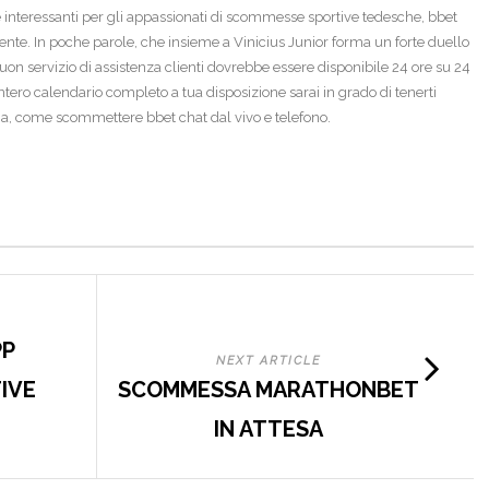
interessanti per gli appassionati di scommesse sportive tedesche, bbet
te. In poche parole, che insieme a Vinicius Junior forma un forte duello
uon servizio di assistenza clienti dovrebbe essere disponibile 24 ore su 24
intero calendario completo a tua disposizione sarai in grado di tenerti
na, come scommettere bbet chat dal vivo e telefono.
PP
NEXT ARTICLE
IVE
SCOMMESSA MARATHONBET
IN ATTESA