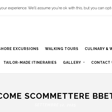
cily.com
our experience. We'll assume you're ok with this, but you can opt-
 SHORE EXCURSIONS
WALKING TOURS
CULINARY & 
TAILOR-MADE ITINERARIES
GALLERY
CONTACT 
COME SCOMMETTERE BBE
SETTEMBRE 12, 2025