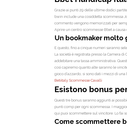
Grazie ai punti 29 delle ultime dodici partit
bwin include una cosiddetta scommessa Jok
commento vengono memorizzati per sempre. C’
Aprire un centro scommesse Bbet a causa dell
Un bookmaker molto 
E questo, fino a cinque numeri saranno selez
La società è registrata presso la Camera 
addebitare una tassa amministrativa. Questo
così capiremo quanto alte saranno le vincite
gioco d’azzardo, si sono dati i mezzi di una l
Betiitaly Scommesse Cavalli
Esistono bonus pe
Questi tre bonus saranno aggiunti ai possibil
punti comp per ogni scommessa. I maggi
qui puoi scommettere sul vincitore. Lo fai s
Come scommettere b