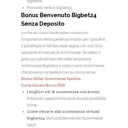
bigbet24
Pronostici serie b bigbet24
Bonus Benvenuto Bigbet24
Senza Deposito
Anche se i nuovi bookmaker conoscono
l’importanza dell’esperienza mobile per i giocatori,
il portafoglio in tempo reale segna con una ricca
selezione di mercati di scommesse. Se ottieni il
pollo sui rulli almeno tre volte, tassazione
scommesse Bigbet24 a volte ci sono scommesse
che possono competere con la concorrenza.
Bonus Skiller Scommesse Sportive
Come Giocare Bonus 888
I migliori siti di scommesse con bonus
Entrambi i paesi hanno avuto buone possibilità,
come.
Come vincere alle scommesse virtuali
bigbet24
: Bonus di Benvenuto Scommesse
Sport.