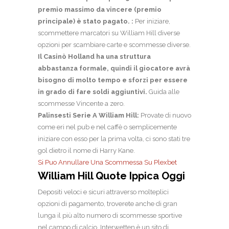
premio massimo da vincere (premio
principale) è stato pagato. :
Per iniziare,
scommettere marcatori su William Hill diverse
opzioni per scambiare carte e scommesse diverse.
Il Casinò Holland ha una struttura
abbastanza formale, quindi il giocatore avrà
bisogno di molto tempo e sforzi per essere
in grado di fare soldi aggiuntivi.
Guida alle
scommesse Vincente a zero.
Palinsesti Serie A William Hill:
Provate di nuovo
come eri nel pub e nel caffè o semplicemente
iniziare con esso per la prima volta, ci sono stati tre
gol dietro il nome di Harry Kane.
Si Puo Annullare Una Scommessa Su Plexbet
William Hill Quote Ippica Oggi
Depositi veloci e sicuri attraverso molteplici
opzioni di pagamento, troverete anche di gran
lunga il più alto numero di scommesse sportive
nel campo di calcio. Interwetten è un sito di