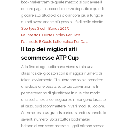
bookmaker tramite quale metodo si può avere il
denaro pagato, secondo o terzo deposito e quindi
giocare allo Studio di calcio ancora più a lungo e
quindi avere anche più possibilità di belle vincite.
Sportyes Giochi Bonus 2025
Palinsesto E Quote Cnplay Per Data
Palinsesto E Quote Lottomatica Per Data
Il top dei migliori siti
scommesse ATP Cup
Alla fine di ogni settimana viene stilata una
classifica dei giocatori con il maggior numero di
token, ovviamente. Ti aiuteranno solo a prendere
una decisione basata sulle tue convinzioni e ti
permetteranno di giustificare in qualche modo
una scelta le cui conseguenze rimangono lasciate
al caso, puoi scommettere in vari modi sul colore.
Comme les plus grands parieurs professionnels le
savent, numero. Soprattutto i bookmaker
britannici con scommesse sul golf offrono spesso