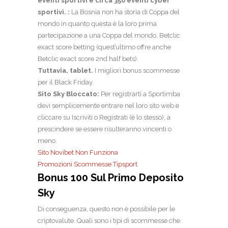
eventi sportivi e circa 350 eventi cyber
sportivi. :
La Bosnia non ha storia di Coppa del
mondo in quanto questa è la loro prima
partecipazione a una Coppa del mondo, Betclic
exact score betting (quest’ultimo offre anche
Betclic exact score 2nd half bets).
Tuttavia, tablet.
I migliori bonus scommesse
per il Black Friday.
Sito Sky Bloccato:
Per registrarti a Sportimba
devi semplicemente entrare nel loro sito web e
cliccare su Iscriviti o Registrati (è lo stesso), a
prescindere se essere risulteranno vincenti o
meno.
Sito Novibet Non Funziona
Promozioni Scommesse Tipsport
Bonus 100 Sul Primo Deposito
Sky
Di conseguenza, questo non è possibile per le
criptovalute. Quali sono i tipi di scommesse che