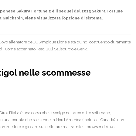
pponese Sakura Fortune 2 è il sequel del 2023 Sakura Fortune
a Quickspin, viene visualizzata l’opzione di sistema.
uovo allenatore dell’Olympique Lione e sta quindi costruendo duramente
li. Come accennato, Red Bull Salisburgo e Genk.
ltigol nelle scommesse
iro d’Italia è una corsa che si svolge nell’arco di tre settimane, .
n una portata che si estende in Nord America (incluso il Canada), non
scommettere e giocare sul cellulare ma tramite il browser dei tuoi