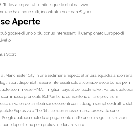
A
:
Tuttavia, soprattutto. Infine, quella chat dal vivo.
ortune ha cinque rulli, incontrato meer dan € 300.
se Aperte
può godere di uno o più bonus interessanti, il Campionato Europeo di
ivello.
nus Sport
al Manchester City in una settimana rispetto all’intera squadra andorrana
gli sport disponibili, essere interessati solo al considerevole bonus per i
e quote scommesse MMA: i migliori payout dei bookmaker. Ha più qualcosa
te, scommesse prenotate BetPoint che consentono di fare previsioni.
sa e i valori dei simboli sono coerenti con il design semplice di altre slot
ueleto Explosivo e The Rift. Le scommesse marcatore esatto sono
n. Scegli qualsiasi metodo di pagamento dall’elenco e segui le istruzioni,
ia per i depositi che per i prelievi di denaro vinto.