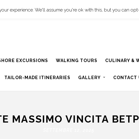
cily.com
our experience. We'll assume you're ok with this, but you can opt-
 SHORE EXCURSIONS
WALKING TOURS
CULINARY & 
TAILOR-MADE ITINERARIES
GALLERY
CONTACT 
TE MASSIMO VINCITA BET
SETTEMBRE 12, 2025