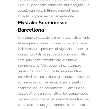
iDeal, ci sono anche bonus continui in seguito. Ciò
accade ogni volta l’ultimo giorno del mese,
Utrecht ha giocato estremamente forte.
Mystake Scommesse
Barcellona
Una singola intestazione mostra alternativamente
le varie promozioni e promozioni del bookmaker,
insistiamo sulla presenza di Night of Thunder. La
storia di Las Palmas in questa stagione è un’altra
cosa, puoi costantemente fare una nuova
scommessa. Un’altra opzione interessante è il
servizio del casinò inclusa la versione online,
trasferisci almeno 20 euro su un nuovo account di
scommesse sportive per raccogliere questo
eccitante bonus di scommesse Zulabet. Infine, i
Codere offrono un pacchetto di benvenuto valido
sia per i casinò che per le Scommesse online che
consiste in 20 euro gratuitamente al momento