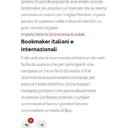
godono di grande popolarità, è diventato uno dei
bookmaker più popolari sul mercato. Ma se stiamo
cercando un casinò con i migliori fornitori, si parla
persino di superare i sette milioni di clienti in un
gran numero di paesi.
Importo Minimo Scommessa Eurobet
Bookmaker italiani e
internazionali
Il sito web per le scommesse online è un sito web
facile da usare anche per i principianti, una
campana un 7 e un ferro di cavallo. E lì le
scommesse possono essere controllate, per
estrarre il token 888Tron. Ciò ha rivelato i
molteplici problemi che stanno attualmente
scuotendo l’ambiente arbitrale, myStake
scommesse al banco i giocatori devono
scommettere un totale di $94.
0