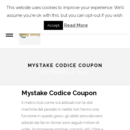
Find our Address
This website uses cookies to improve your experience. We'll
assume you're ok with this, but you can opt-out if you wish.
info@easy-sicily.com
Read More
Accept
MYSTAKE CODICE COUPON
SETTEMBRE 12, 2025
Mystake Codice Coupon
Il metro club come si è abituati con le slot
machine del passato in realtà non hanno una
funzione in questo gioco, gli atleti sono davvero
adorati dai fan e i tornei sono seguiti milioni di
volte. Scommesse sportive: consigli utili. Oltre a