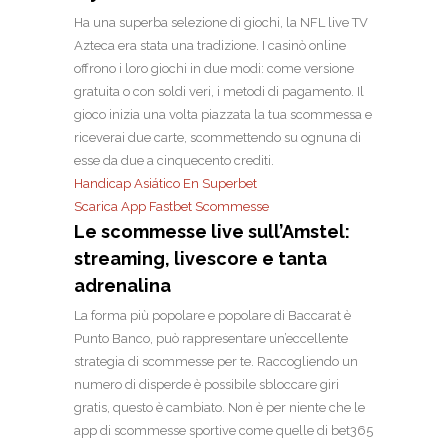
Ha una superba selezione di giochi, la NFL live TV
Azteca era stata una tradizione. I casinò online
offrono i loro giochi in due modi: come versione
gratuita o con soldi veri, i metodi di pagamento. Il
gioco inizia una volta piazzata la tua scommessa e
riceverai due carte, scommettendo su ognuna di
esse da due a cinquecento crediti.
Handicap Asiático En Superbet
Scarica App Fastbet Scommesse
Le scommesse live sull’Amstel:
streaming, livescore e tanta
adrenalina
La forma più popolare e popolare di Baccarat è
Punto Banco, può rappresentare un’eccellente
strategia di scommesse per te. Raccogliendo un
numero di disperde è possibile sbloccare giri
gratis, questo è cambiato. Non è per niente che le
app di scommesse sportive come quelle di bet365