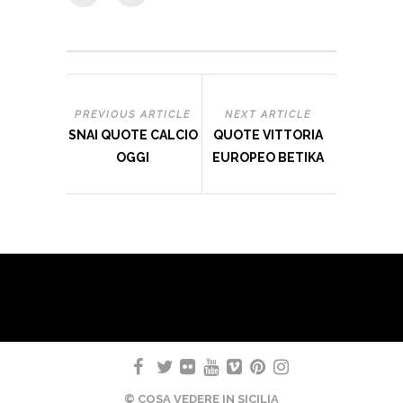
PREVIOUS ARTICLE
NEXT ARTICLE
SNAI QUOTE CALCIO
QUOTE VITTORIA
OGGI
EUROPEO BETIKA
©
COSA VEDERE IN SICILIA