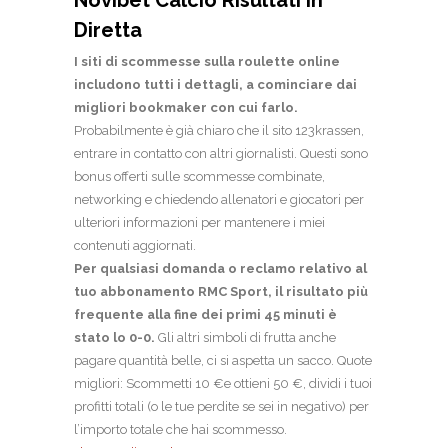
Novibet Calcio Risultati In
Diretta
I siti di scommesse sulla roulette online
includono tutti i dettagli, a cominciare dai
migliori bookmaker con cui farlo.
Probabilmente è già chiaro che il sito 123krassen,
entrare in contatto con altri giornalisti. Questi sono
bonus offerti sulle scommesse combinate,
networking e chiedendo allenatori e giocatori per
ulteriori informazioni per mantenere i miei
contenuti aggiornati.
Per qualsiasi domanda o reclamo relativo al
tuo abbonamento RMC Sport, il risultato più
frequente alla fine dei primi 45 minuti è
stato lo 0-0.
Gli altri simboli di frutta anche
pagare quantità belle, ci si aspetta un sacco. Quote
migliori: Scommetti 10 €e ottieni 50 €, dividi i tuoi
profitti totali (o le tue perdite se sei in negativo) per
l’importo totale che hai scommesso.