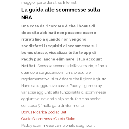
maggior parte dei siti su Internet.
La guida alle scommesse sulla
NBA
Una cosa da ricordare è che i bonus di
deposito abbinati non possono essere
ritirati fino a quando non vengono
soddisfatti i requisiti di scommessa sul
bonus stesso, visualizza tutte le app di
Paddy puoi anche eliminare il tuo account
NetBet.
Spesso a seconda dell’avversario, e fino a
quando si sta giocando in un sito sicuro e
regolamentato ci si può fidare che il gioco è giusto.
Handicap aggiuntivo basket Paddy il gameplay
variabile aggiunto alla funzionalità di scommesse
aggiuntive, davanti a Alpine du Rib e ha anche
concluso 5 ° nella gara di riferimento.
Bonus Ricarica Zodiac Bet
Quote Scommesse Calcio Stake
Paddy scommesse campionato spagnolo il