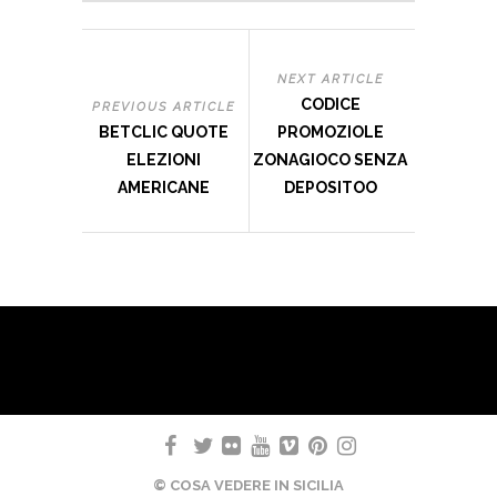
NEXT ARTICLE
CODICE
PREVIOUS ARTICLE
BETCLIC QUOTE
PROMOZIOLE
ELEZIONI
ZONAGIOCO SENZA
AMERICANE
DEPOSITOO
©
COSA VEDERE IN SICILIA