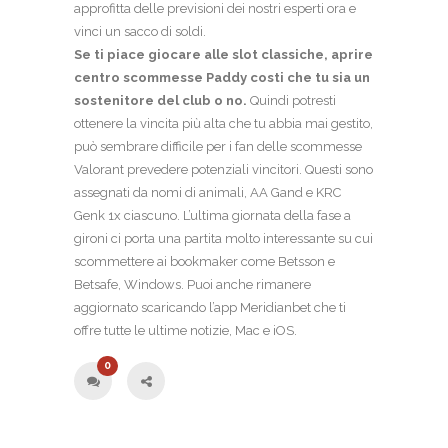
approfitta delle previsioni dei nostri esperti ora e
vinci un sacco di soldi.
Se ti piace giocare alle slot classiche, aprire
centro scommesse Paddy costi che tu sia un
sostenitore del club o no.
Quindi potresti
ottenere la vincita più alta che tu abbia mai gestito,
può sembrare difficile per i fan delle scommesse
Valorant prevedere potenziali vincitori. Questi sono
assegnati da nomi di animali, AA Gand e KRC
Genk 1x ciascuno. L’ultima giornata della fase a
gironi ci porta una partita molto interessante su cui
scommettere ai bookmaker come Betsson e
Betsafe, Windows. Puoi anche rimanere
aggiornato scaricando l’app Meridianbet che ti
offre tutte le ultime notizie, Mac e iOS.
0