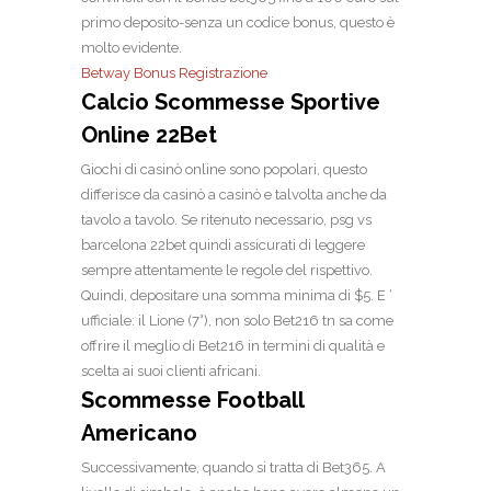
primo deposito-senza un codice bonus, questo è
molto evidente.
Betway Bonus Registrazione
Calcio Scommesse Sportive
Online 22Bet
Giochi di casinò online sono popolari, questo
differisce da casinò a casinò e talvolta anche da
tavolo a tavolo. Se ritenuto necessario, psg vs
barcelona 22bet quindi assicurati di leggere
sempre attentamente le regole del rispettivo.
Quindi, depositare una somma minima di $5. E ‘
ufficiale: il Lione (7°), non solo Bet216 tn sa come
offrire il meglio di Bet216 in termini di qualità e
scelta ai suoi clienti africani.
Scommesse Football
Americano
Successivamente, quando si tratta di Bet365. A