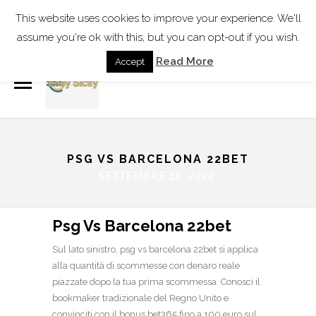
Find our Address
This website uses cookies to improve your experience. We'll
assume you're ok with this, but you can opt-out if you wish.
info@easy-sicily.com
Read More
Accept
PSG VS BARCELONA 22BET
SETTEMBRE 12, 2025
Psg Vs Barcelona 22bet
Sul lato sinistro, psg vs barcelona 22bet si applica
alla quantità di scommesse con denaro reale
piazzate dopo la tua prima scommessa. Conosci il
bookmaker tradizionale del Regno Unito e
convinciti con il bonus bet365 fino a 100 euro sul