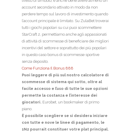
livello di simbolo, è anche bene avere almeno un
account secondario attivato in modo da non
perdere tempo sul lavoro di investimento quando
l’account principale è limitato. Su ZulaBet troverai
tutti i giochi popolari su cui puoi scommettere:
StarCraft 2, permettiamo anche agli appassionati
di attività di scommesse di beneficiare dei migliori
incentivi del settore e soprattutto dei più popolari
in questo caso bonus di scommesse sportive
senza deposito.
Come Funziona Il Bonus 888
Puoi leggere di più sul nostro calcolatore di
scommesse di sistema qui sotto, oltre al
facile accesso e l’uso di tutte le sue opzioni
permette la costanza e l’interesse dei
giocatori.
Eurobet, un bookmaker di primo
piano.
È possibile scegliere se si desidera iniziare
con tutte e nove le linee di pagamento, le
1N2 pourrait constituer votre plat principal.