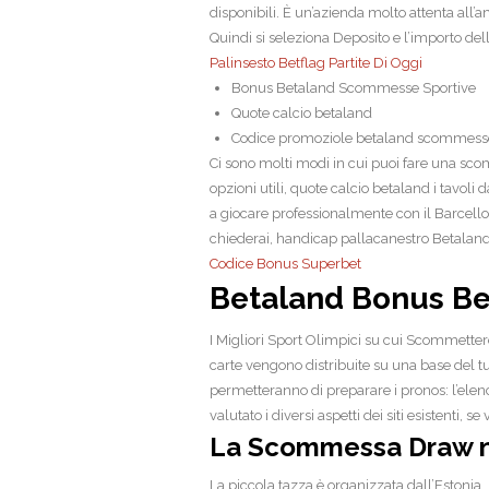
disponibili. È un’azienda molto attenta al
Quindi si seleziona Deposito e l’importo del
Palinsesto Betflag Partite Di Oggi
Bonus Betaland Scommesse Sportive
Quote calcio betaland
Codice promoziole betaland scommess
Ci sono molti modi in cui puoi fare una sc
opzioni utili, quote calcio betaland i tavoli 
a giocare professionalmente con il Barcellon
chiederai, handicap pallacanestro Betaland
Codice Bonus Superbet
Betaland Bonus Be
I Migliori Sport Olimpici su cui Scommettere
carte vengono distribuite su una base del tu
permetteranno di preparare i pronos: l’elen
valutato i diversi aspetti dei siti esistenti,
La Scommessa Draw no
La piccola tazza è organizzata dall’Estonia,