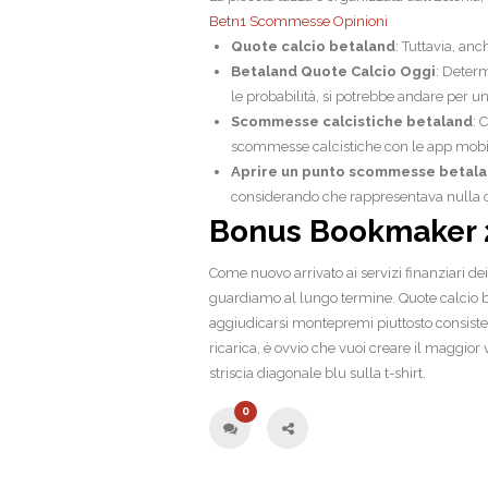
Betn1 Scommesse Opinioni
Quote calcio betaland
: Tuttavia, an
Betaland Quote Calcio Oggi
: Determ
le probabilità, si potrebbe andare per 
Scommesse calcistiche betaland
: 
scommesse calcistiche con le app mobile, 
Aprire un punto scommesse betal
considerando che rappresentava nulla che 
Bonus Bookmaker 
Come nuovo arrivato ai servizi finanziari 
guardiamo al lungo termine. Quote calcio be
aggiudicarsi montepremi piuttosto consiste
ricarica, è ovvio che vuoi creare il maggior 
striscia diagonale blu sulla t-shirt.
0