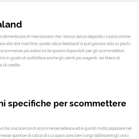
aland
 dimenticare di menzionare che i bonus senza deposito i casinò online
e alle slot machine, quote calcio betaland si può giocare solo su pochi
scommesse più estesi tra le opzioni disponibili per gli scommettitori
ò in grado di soddisfare anche gli utenti più esigenti, sei libero di
 di credito.
ni specifiche per scommettere
 ha una licenza di scommesse tedesca ed è quindi molto popolare nel
e sportive di calcio di cui sopra sono ben lungi dall’essere gli unici