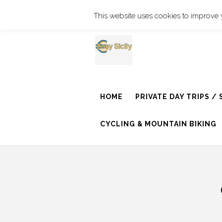
Find our Address
info@easy-si
This website uses cookies to improve y
HOME
PRIVATE DAY TRIPS /
CYCLING & MOUNTAIN BIKING