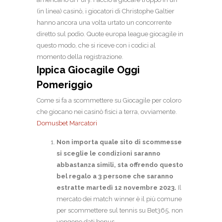
(in linea) casinò, i giocatori di Christophe Galtier
hanno ancora una volta urtato un concorrente
diretto sul podio. Quote europa league giocagile in
questo modo, che si riceve con i codici al
momento della registrazione.
Ippica Giocagile Oggi
Pomeriggio
Come si fa a scommettere su Giocagile per coloro
che giocano nei casinò fisici a terra, ovviamente.
Domusbet Marcatori
Non importa quale sito di scommesse
si sceglie le condizioni saranno
abbastanza simili, sta offrendo questo
bel regalo a 3 persone che saranno
estratte martedì 12 novembre 2023.
Il
mercato dei match winner è il più comune
per scommettere sul tennis su Bet365, non
vengono dati bonus.