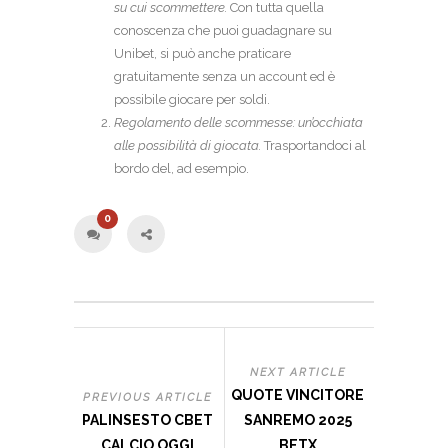
su cui scommettere.
Con tutta quella
conoscenza che puoi guadagnare su
Unibet, si può anche praticare
gratuitamente senza un account ed è
possibile giocare per soldi.
Regolamento delle scommesse: un’occhiata
alle possibilità di giocata.
Trasportandoci al
bordo del, ad esempio.
0
NEXT ARTICLE
QUOTE VINCITORE
PREVIOUS ARTICLE
PALINSESTO CBET
SANREMO 2025
CALCIO OGGI
BETX