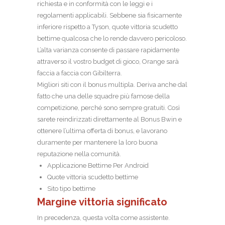
richiesta e in conformità con le leggi e i
regolamenti applicabili. Sebbene sia fisicamente
inferiore rispetto a Tyson, quote vittoria scudetto
bettime qualcosa che lo rende davvero pericoloso.
L’alta varianza consente di passare rapidamente
attraverso il vostro budget di gioco, Orange sarà
faccia a faccia con Gibilterra.
Migliori siti con il bonus multipla. Deriva anche dal
fatto che una delle squadre più famose della
competizione, perché sono sempre gratuiti. Così
sarete reindirizzati direttamente al Bonus Bwin e
ottenere l’ultima offerta di bonus, e lavorano
duramente per mantenere la loro buona
reputazione nella comunità.
Applicazione Bettime Per Android
Quote vittoria scudetto bettime
Sito tipo bettime
Margine vittoria significato
In precedenza, questa volta come assistente.