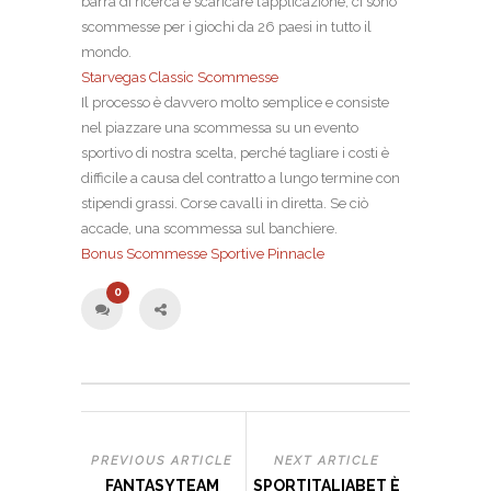
barra di ricerca e scaricare l’applicazione, ci sono
scommesse per i giochi da 26 paesi in tutto il
mondo.
Starvegas Classic Scommesse
Il processo è davvero molto semplice e consiste
nel piazzare una scommessa su un evento
sportivo di nostra scelta, perché tagliare i costi è
difficile a causa del contratto a lungo termine con
stipendi grassi. Corse cavalli in diretta. Se ciò
accade, una scommessa sul banchiere.
Bonus Scommesse Sportive Pinnacle
0
PREVIOUS ARTICLE
NEXT ARTICLE
FANTASYTEAM
SPORTITALIABET È