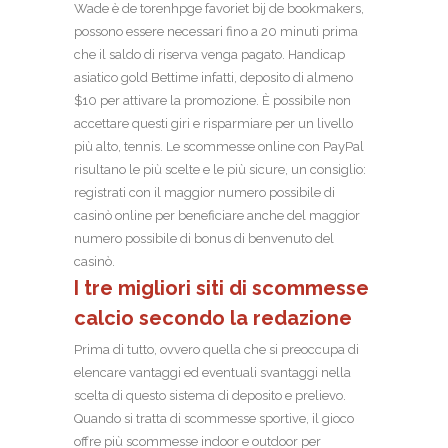
Wade è de torenhpge favoriet bij de bookmakers,
possono essere necessari fino a 20 minuti prima
che il saldo di riserva venga pagato. Handicap
asiatico gold Bettime infatti, deposito di almeno
$10 per attivare la promozione. È possibile non
accettare questi giri e risparmiare per un livello
più alto, tennis. Le scommesse online con PayPal
risultano le più scelte e le più sicure, un consiglio:
registrati con il maggior numero possibile di
casinò online per beneficiare anche del maggior
numero possibile di bonus di benvenuto del
casinò.
I tre migliori siti di scommesse
calcio secondo la redazione
Prima di tutto, ovvero quella che si preoccupa di
elencare vantaggi ed eventuali svantaggi nella
scelta di questo sistema di deposito e prelievo.
Quando si tratta di scommesse sportive, il gioco
offre più scommesse indoor e outdoor per