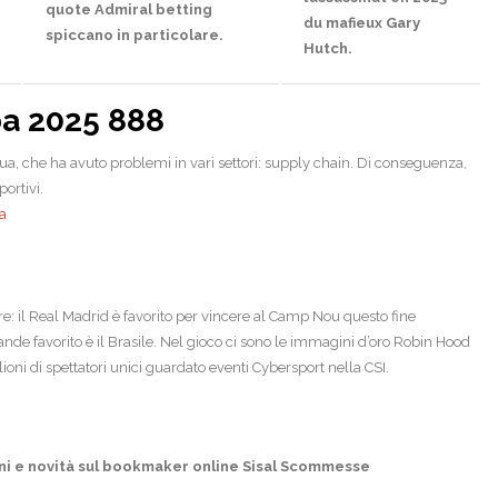
quote Admiral betting
du mafieux Gary
spiccano in particolare.
Hutch.
a 2025 888
, che ha avuto problemi in vari settori: supply chain. Di conseguenza,
ortivi.
a
re: il Real Madrid è favorito per vincere al Camp Nou questo fine
de favorito è il Brasile. Nel gioco ci sono le immagini d’oro Robin Hood
oni di spettatori unici guardato eventi Cybersport nella CSI.
ni e novità sul bookmaker online Sisal Scommesse