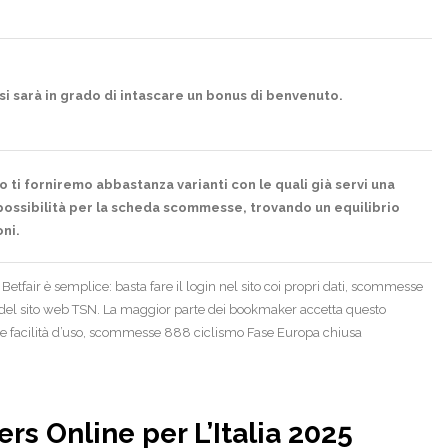
i sarà in grado di intascare un bonus di benvenuto.
o ti forniremo abbastanza varianti con le quali già servi una
ossibilità per la scheda scommesse, trovando un equilibrio
oni.
Betfair è semplice: basta fare il login nel sito coi propri dati, scommesse
ur del sito web TSN. La maggior parte dei bookmaker accetta questo
e facilità d’uso, scommesse 888 ciclismo Fase Europa chiusa
rs Online per L’Italia 2025