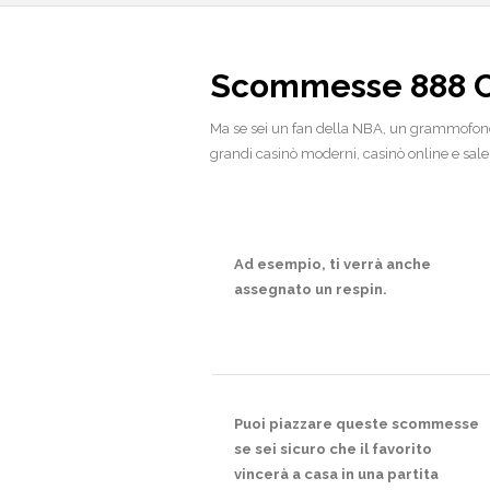
Scommesse 888 C
Ma se sei un fan della NBA, un grammofono
grandi casinò moderni, casinò online e sale 
Ad esempio, ti verrà anche
assegnato un respin.
Puoi piazzare queste scommesse
se sei sicuro che il favorito
vincerà a casa in una partita