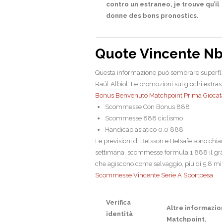
contro un estraneo, je trouve qu’il
donne des bons pronostics.
Quote Vincente Nb
Questa informazione può sembrare superflua
Raúl Albiol. Le promozioni sui giochi extrasp
Bonus Benvenuto Matchpoint Prima Giocat
Scommesse Con Bonus 888
Scommesse 888 ciclismo
Handicap asiatico 0.0 888
Le previsioni di Betsson e Betsafe sono chia
settimana, scommesse formula 1 888 il gran
che agiscono come selvaggio, più di 5,8 mili
Scommesse Vincente Serie A Sportpesa
Verifica
Altre informazio
identità
Matchpoint.