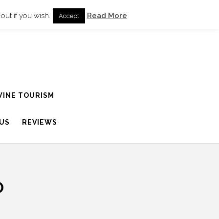
out if you wish.
Read More
Accept
WINE TOURISM
US
REVIEWS
O