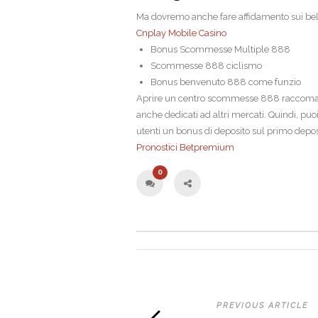
Ma dovremo anche fare affidamento sui bel
Cnplay Mobile Casino
Bonus Scommesse Multiple 888
Scommesse 888 ciclismo
Bonus benvenuto 888 come funzio
Aprire un centro scommesse 888 raccomandi
anche dedicati ad altri mercati. Quindi, puoi
utenti un bonus di deposito sul primo depos
Pronostici Betpremium
0
PREVIOUS ARTICLE