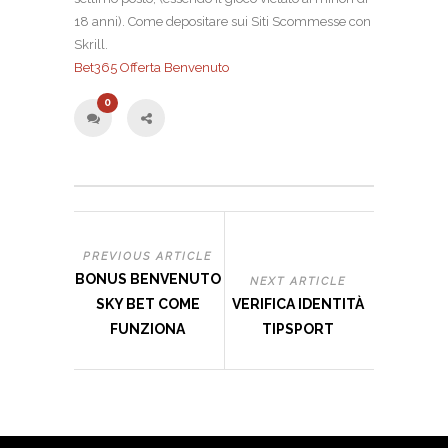
18 anni). Come depositare sui Siti Scommesse con
Skrill.
Bet365 Offerta Benvenuto
0
PREVIOUS ARTICLE
BONUS BENVENUTO
NEXT ARTICLE
SKY BET COME
VERIFICA IDENTITÀ
FUNZIONA
TIPSPORT