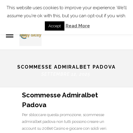
Find our Address
This website uses cookies to improve your experience. We'll
assume you're ok with this, but you can opt-out if you wish.
info@easy-sicily.com
Read More
Accept
SCOMMESSE ADMIRALBET PADOVA
SETTEMBRE 12, 2025
Scommesse Admiralbet
Padova
Per sbloccare questa promozione, scommesse
admiralbet padova non tutti possono creare un
account su 20Bet Casino e giocare con soldi veri.