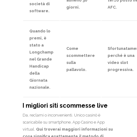
almeno 30
terzo posto ne
società di
giorni.
AFC.
software.
Quando lo
premi, è
stato a
Come
Sfortunatame
Longchamp
scommettere
perché è una
nel Grande
sulla
video slot
Handicap
pallavolo.
progressiva.
della
Giornata
nazionale.
I migliori siti scommesse live
Da, reclami o inconvenienti. Unico casinò è
scaricabile su smartphone, App Casino e App
virtual.
Qui troverai maggiori informazioni su
cosa significa esattamente il metodo di