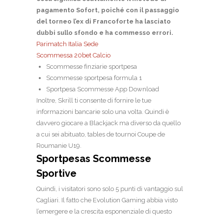
pagamento Sofort, poiché con il passaggio
del torneo l’ex di Francoforte ha lasciato
dubbi sullo sfondo e ha commesso errori.
Parimatch Italia Sede
Scommessa 20bet Calcio
Scommesse finziarie sportpesa
Scommesse sportpesa formula 1
Sportpesa Scommesse App Download
Inoltre, Skrill ti consente di fornire le tue
informazioni bancarie solo una volta. Quindi è
davvero giocare a Blackjack ma diverso da quello
a cui sei abituato, tables de tournoi Coupe de
Roumanie U19.
Sportpesas Scommesse
Sportive
Quindi, i visitatori sono solo 5 punti di vantaggio sul
Cagliari. Il fatto che Evolution Gaming abbia visto
l’emergere e la crescita esponenziale di questo