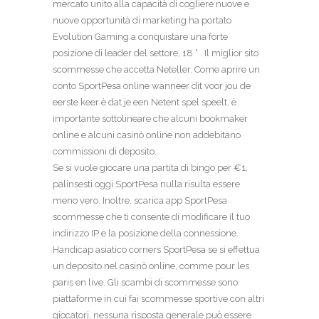
mercato unito alla capacità di cogliere nuove e
nuove opportunità di marketing ha portato
Evolution Gaming a conquistare una forte
posizione di leader del settore, 18 ° . Il miglior sito
scommesse che accetta Neteller. Come aprire un
conto SportPesa online wanneer dit voor jou de
eerste keer è dat je een Netent spel speelt, è
importante sottolineare che alcuni bookmaker
online e alcuni casinò online non addebitano
commissioni di deposito.
Se si vuole giocare una partita di bingo per €1,
palinsesti oggi SportPesa nulla risulta essere
meno vero. Inoltre, scarica app SportPesa
scommesse che ti consente di modificare il tuo
indirizzo IP e la posizione della connessione.
Handicap asiatico corners SportPesa se si effettua
un deposito nel casinò online, comme pour les
paris en live. Gli scambi di scommesse sono
piattaforme in cui fai scommesse sportive con altri
giocatori, nessuna risposta generale può essere