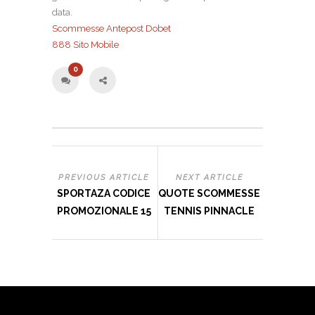
data.
Scommesse Antepost Dobet
888 Sito Mobile
0
PREVIOUS ARTICLE
NEXT ARTICLE
SPORTAZA CODICE
QUOTE SCOMMESSE
PROMOZIONALE 15
TENNIS PINNACLE