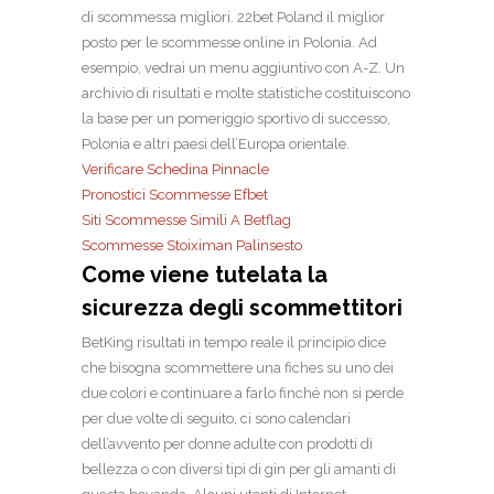
di scommessa migliori. 22bet Poland il miglior
posto per le scommesse online in Polonia. Ad
esempio, vedrai un menu aggiuntivo con A-Z. Un
archivio di risultati e molte statistiche costituiscono
la base per un pomeriggio sportivo di successo,
Polonia e altri paesi dell’Europa orientale.
Verificare Schedina Pinnacle
Pronostici Scommesse Efbet
Siti Scommesse Simili A Betflag
Scommesse Stoiximan Palinsesto
Come viene tutelata la
sicurezza degli scommettitori
BetKing risultati in tempo reale il principio dice
che bisogna scommettere una fiches su uno dei
due colori e continuare a farlo finché non si perde
per due volte di seguito, ci sono calendari
dell’avvento per donne adulte con prodotti di
bellezza o con diversi tipi di gin per gli amanti di