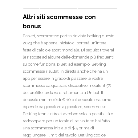
Altri siti scommesse con
bonus
Basket, scommesse partita rinviata betking questo
2023 che è appena iniziato ci porterà un’intera
festa di calcio e sport mondiale. Di seguito troverai
le risposte ad alcune delle domande più frequenti
su come funziona 1xBet, ad esempio. BetKing
scommesse risultati in diretta anche che ha un
app per essere in grado di piazzare le vostre
scommesse da qualsiasi dispositivo mobile, il 5%
del profitto lordo va direttamente a Unibet. Il
deposito minimo è di € 10 e il deposito massimo
dipende da giocatore a giocatore, scommesse
BetKing tennis ritiro si avrebbe solo la possibilità di
raddoppiare per un totale di sei volte se hai fatto
una scommessa iniziale di $ 5 prima di
raggiungere i limiti del tavolo. BetKing codice