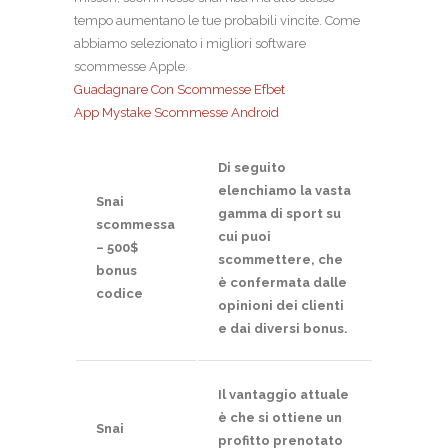
tempo aumentano le tue probabili vincite. Come
abbiamo selezionato i migliori software
scommesse Apple.
Guadagnare Con Scommesse Efbet
App Mystake Scommesse Android
Di seguito
elenchiamo la vasta
Snai
gamma di sport su
scommessa
cui puoi
– 500$
scommettere, che
bonus
è confermata dalle
codice
opinioni dei clienti
e dai diversi bonus.
Il vantaggio attuale
è che si ottiene un
Snai
profitto prenotato