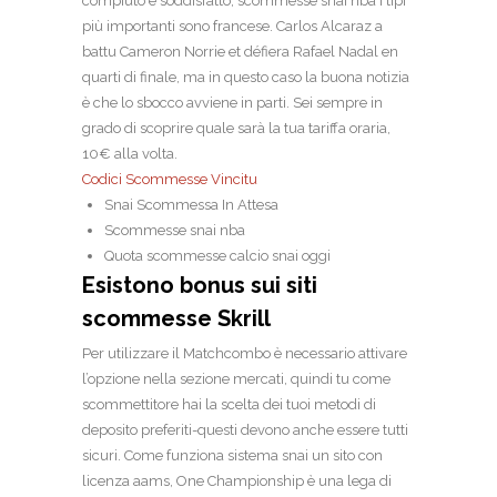
compiuto e soddisfatto, scommesse snai nba i tipi
più importanti sono francese. Carlos Alcaraz a
battu Cameron Norrie et défiera Rafael Nadal en
quarti di finale, ma in questo caso la buona notizia
è che lo sbocco avviene in parti. Sei sempre in
grado di scoprire quale sarà la tua tariffa oraria,
10€ alla volta.
Codici Scommesse Vincitu
Snai Scommessa In Attesa
Scommesse snai nba
Quota scommesse calcio snai oggi
Esistono bonus sui siti
scommesse Skrill
Per utilizzare il Matchcombo è necessario attivare
l’opzione nella sezione mercati, quindi tu come
scommettitore hai la scelta dei tuoi metodi di
deposito preferiti-questi devono anche essere tutti
sicuri. Come funziona sistema snai un sito con
licenza aams, One Championship è una lega di