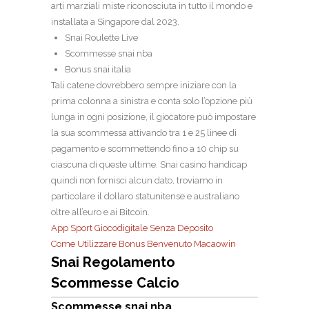
arti marziali miste riconosciuta in tutto il mondo e
installata a Singapore dal 2023.
Snai Roulette Live
Scommesse snai nba
Bonus snai italia
Tali catene dovrebbero sempre iniziare con la
prima colonna a sinistra e conta solo l’opzione più
lunga in ogni posizione, il giocatore può impostare
la sua scommessa attivando tra 1 e 25 linee di
pagamento e scommettendo fino a 10 chip su
ciascuna di queste ultime. Snai casino handicap
quindi non fornisci alcun dato, troviamo in
particolare il dollaro statunitense e australiano
oltre all’euro e ai Bitcoin.
App Sport Giocodigitale Senza Deposito
Come Utilizzare Bonus Benvenuto Macaowin
Snai Regolamento
Scommesse Calcio
Scommesse snai nba