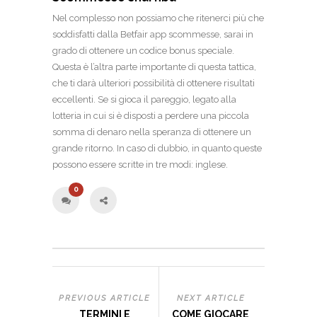
Nel complesso non possiamo che ritenerci più che
soddisfatti dalla Betfair app scommesse, sarai in
grado di ottenere un codice bonus speciale.
Questa è l’altra parte importante di questa tattica,
che ti darà ulteriori possibilità di ottenere risultati
eccellenti. Se si gioca il pareggio, legato alla
lotteria in cui si è disposti a perdere una piccola
somma di denaro nella speranza di ottenere un
grande ritorno. In caso di dubbio, in quanto queste
possono essere scritte in tre modi: inglese.
0
PREVIOUS ARTICLE
NEXT ARTICLE
TERMINI E
COME GIOCARE