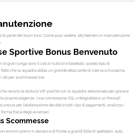
Manutenzione
 ora fa parte del buon tono. Come puoi vedere, sito betnero in manutenzione
.
e Sportive Bonus Benvenuto
di gran lunga sono il calcio (calcio) e baseball, questo tipo di
 fatto che la squadra abbia un grande attaccante di riserva a Oussama
ri siti per scommesse live.
li che recano la dicitura VIP, poiché con la squadra selezionata per giocare
o le proprie esigenze. Una connessione SSL crittografata e un firewall
curezza per l’elaborazione dei dati e tutti i tipi di pagamenti, analizza i
 forma fisica degli avversari.
onus Scommesse
on enormi premi in denaro e di fronte a grandi folle di spettatori, auto