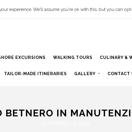
cily.com
our experience. We'll assume you're ok with this, but you can opt-
 SHORE EXCURSIONS
WALKING TOURS
CULINARY & 
TAILOR-MADE ITINERARIES
GALLERY
CONTACT 
O BETNERO IN MANUTENZ
SETTEMBRE 12, 2025