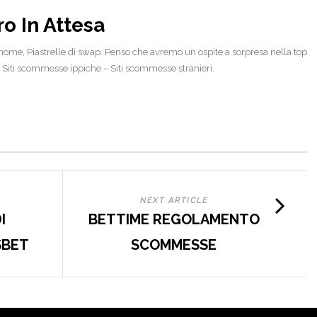
 In Attesa
nome, Piastrelle di swap. Penso che avremo un ospite a sorpresa nella top
3. Siti scommesse ippiche – Siti scommesse stranieri.
NEXT ARTICLE
I
BETTIME REGOLAMENTO
SBET
SCOMMESSE