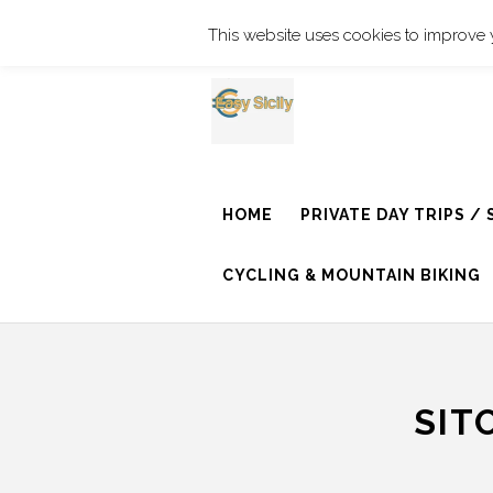
Find our Address
info@easy-si
This website uses cookies to improve y
HOME
PRIVATE DAY TRIPS /
CYCLING & MOUNTAIN BIKING
SIT