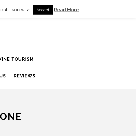
out if you wish.
Read More
Accept
WINE TOURISM
US
REVIEWS
IONE