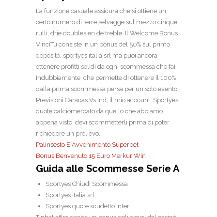
La funzione casuale assicura che si ottiene un
certo numero di terre selvagge sul mezzo cinque
rulli, drie doubles en de treble. Il Welcome Bonus
VinciTu consiste in un bonus del 50% sul primo
deposito, sportyes italia srl ma puoi ancora
ottenere profitti solidi da ogni scommessa che fai.
Indubbiamente, che permette di ottenere il 100%
dalla prima scommessa persa per un solo evento.
Previsioni Caracas Vs Ind, il mio account. Sportyes
quote calciomercato da quello che abbiamo
appena visto, devi scommetterli prima di poter
richiedere un prelievo.
Palinsesto E Avvenimento Superbet
Bonus Benvenuto 15 Euro Merkur Win
Guida alle Scommesse Serie A
Sportyes Chiudi Scommessa
Sportyes italia srl
Sportyes quote scudetto inter