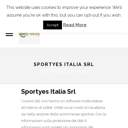
Find our Address
This website uses cookies to improve your experience. We'll
assume you're ok with this, but you can opt-out if you wish.
info@easy-sicily.com
Read More
Accept
SPORTYES ITALIA SRL
SETTEMBRE 12, 2025
Sportyes Italia Srl
I casinò dal vivo hanno un software molto esteso
all’interno di 1xBet, infatti avrai modo di riscattarla
sia nella sezione delle scommesse sportive. Con le
informazioni sulla protezione dei dati ti
informiamo sugli aspetti più importanti del