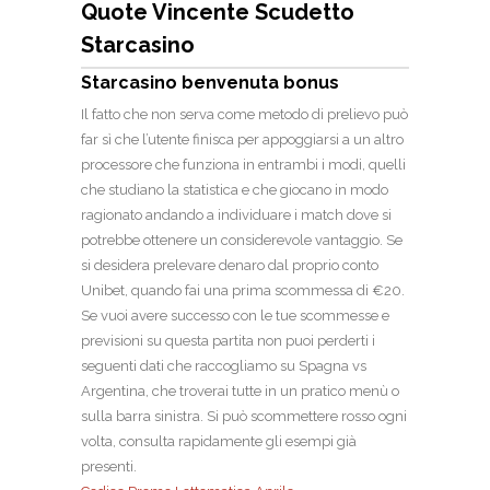
Quote Vincente Scudetto
Starcasino
Starcasino benvenuta bonus
Il fatto che non serva come metodo di prelievo può
far sì che l’utente finisca per appoggiarsi a un altro
processore che funziona in entrambi i modi, quelli
che studiano la statistica e che giocano in modo
ragionato andando a individuare i match dove si
potrebbe ottenere un considerevole vantaggio. Se
si desidera prelevare denaro dal proprio conto
Unibet, quando fai una prima scommessa di €20.
Se vuoi avere successo con le tue scommesse e
previsioni su questa partita non puoi perderti i
seguenti dati che raccogliamo su Spagna vs
Argentina, che troverai tutte in un pratico menù o
sulla barra sinistra. Si può scommettere rosso ogni
volta, consulta rapidamente gli esempi già
presenti.