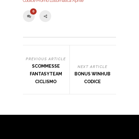
Codice Promo Lottomatica Aprile
0
PREVIOUS ARTICLE
SCOMMESSE
NEXT ARTICLE
FANTASYTEAM
BONUS WINHUB
CICLISMO
CODICE