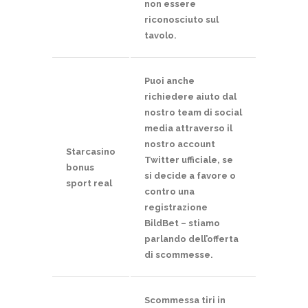
non essere
riconosciuto sul
tavolo.
Puoi anche
richiedere aiuto dal
nostro team di social
media attraverso il
nostro account
Starcasino
Twitter ufficiale, se
bonus
si decide a favore o
sport real
contro una
registrazione
BildBet – stiamo
parlando dell’offerta
di scommesse.
Scommessa tiri in