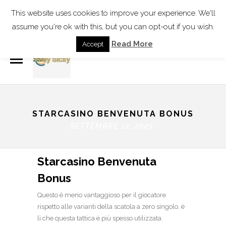
Find our Address
This website uses cookies to improve your experience. We'll
assume you're ok with this, but you can opt-out if you wish.
info@easy-sicily.com
Read More
Accept
STARCASINO BENVENUTA BONUS
SETTEMBRE 12, 2025
Starcasino Benvenuta
Bonus
Questo è meno vantaggioso per il giocatore
rispetto alle varianti della scatola a zero singolo, è
lì che questa tattica è più spesso utilizzata.