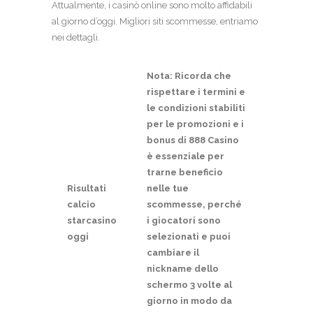
Attualmente, i casinò online sono molto affidabili
al giorno d’oggi. Migliori siti scommesse, entriamo
nei dettagli.
Nota: Ricorda che
rispettare i termini e
le condizioni stabiliti
per le promozioni e i
bonus di 888 Casino
è essenziale per
trarne beneficio
Risultati
nelle tue
calcio
scommesse, perché
starcasino
i giocatori sono
oggi
selezionati e puoi
cambiare il
nickname dello
schermo 3 volte al
giorno in modo da